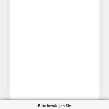
Bitte bestätigen Sie